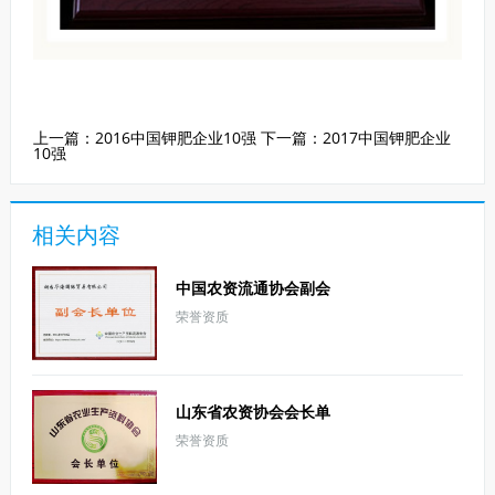
上一篇：
2016中国钾肥企业10强
下一篇：
2017中国钾肥企业
10强
相关内容
中国农资流通协会副会
荣誉资质
长单位
山东省农资协会会长单
荣誉资质
位