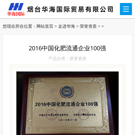
您现在所在位置：
网站首页
>
走进华海
>
荣誉资质
> >
2016中国化肥流通企业100强
产品分类：荣誉资质